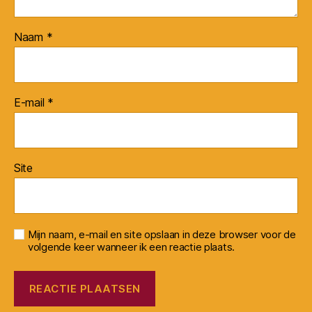
Naam
*
E-mail
*
Site
Mijn naam, e-mail en site opslaan in deze browser voor de
volgende keer wanneer ik een reactie plaats.