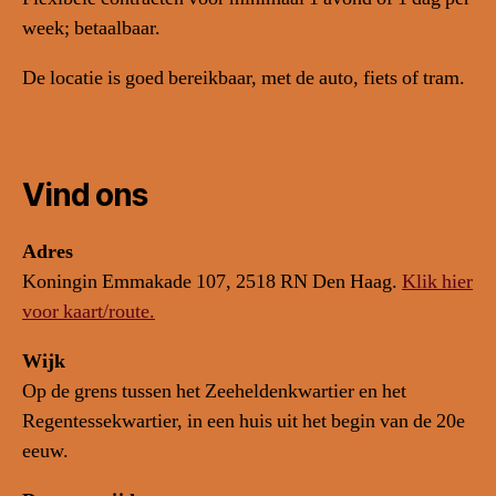
week; betaalbaar.
De locatie is goed bereikbaar, met de auto, fiets of tram.
Vind ons
Adres
Koningin Emmakade 107, 2518 RN Den Haag.
Klik hier
voor kaart/route.
Wijk
Op de grens tussen het Zeeheldenkwartier en het
Regentessekwartier, in een huis uit het begin van de 20e
eeuw.