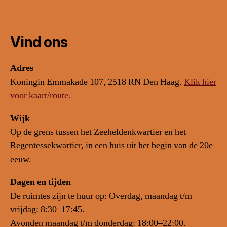
Vind ons
Adres
Koningin Emmakade 107, 2518 RN Den Haag.
Klik hier
voor kaart/route.
Wijk
Op de grens tussen het Zeeheldenkwartier en het
Regentessekwartier, in een huis uit het begin van de 20e
eeuw.
Dagen en tijden
De ruimtes zijn te huur op: Overdag, maandag t/m
vrijdag: 8:30–17:45.
Avonden maandag t/m donderdag: 18:00–22:00.