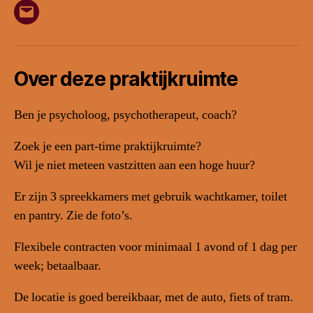
E-
mail
Over deze praktijkruimte
Ben je psycholoog, psychotherapeut, coach?
Zoek je een part-time praktijkruimte?
Wil je niet meteen vastzitten aan een hoge huur?
Er zijn 3 spreekkamers met gebruik wachtkamer, toilet
en pantry. Zie de foto’s.
Flexibele contracten voor minimaal 1 avond of 1 dag per
week; betaalbaar.
De locatie is goed bereikbaar, met de auto, fiets of tram.