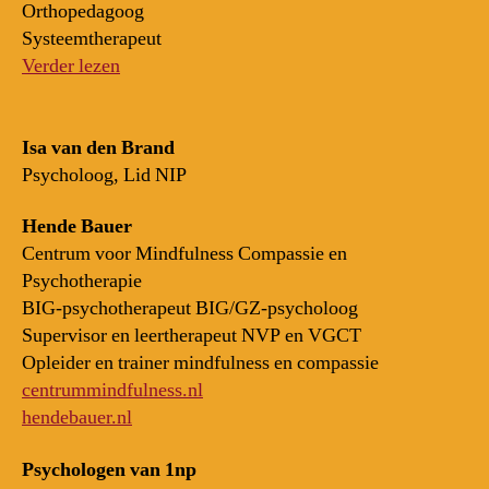
Orthopedagoog
Systeemtherapeut
Verder lezen
Isa van den Brand
Psycholoog, Lid NIP
Hende Bauer
Centrum voor Mindfulness Compassie en
Psychotherapie
BIG-psychotherapeut BIG/GZ-psycholoog
Supervisor en leertherapeut NVP en VGCT
Opleider en trainer mindfulness en compassie
centrummindfulness.nl
hendebauer.nl
Psychologen van 1np