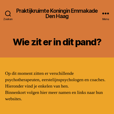
Praktijkruimte Koningin Emmakade
Den Haag
Zoeken
Menu
Wie zit er in dit pand?
Op dit moment zitten er verschillende
psychotherapeuten, eerstelijnspsychologen en coaches.
Hieronder vind je enkelen van hen.
Binnenkort volgen hier meer namen en links naar hun
websites.