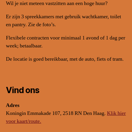
Wil je niet meteen vastzitten aan een hoge huur?
Er zijn 3 spreekkamers met gebruik wachtkamer, toilet
en pantry. Zie de foto’s.
Flexibele contracten voor minimaal 1 avond of 1 dag per
week; betaalbaar.
De locatie is goed bereikbaar, met de auto, fiets of tram.
Vind ons
Adres
Koningin Emmakade 107, 2518 RN Den Haag.
Klik hier
voor kaart/route.