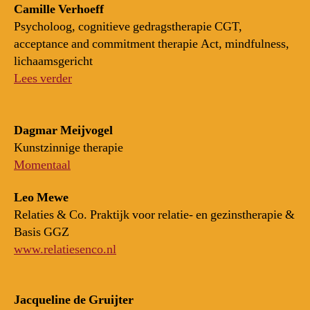
Camille Verhoeff
Psycholoog, cognitieve gedragstherapie CGT,
acceptance and commitment therapie Act, mindfulness,
lichaamsgericht
Lees verder
Dagmar Meijvogel
Kunstzinnige therapie
Momentaal
Leo Mewe
Relaties & Co. Praktijk voor relatie- en gezinstherapie &
Basis GGZ
www.relatiesenco.nl
Jacqueline de Gruijter