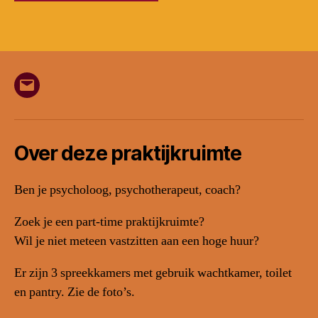
E-
mail
Over deze praktijkruimte
Ben je psycholoog, psychotherapeut, coach?
Zoek je een part-time praktijkruimte?
Wil je niet meteen vastzitten aan een hoge huur?
Er zijn 3 spreekkamers met gebruik wachtkamer, toilet
en pantry. Zie de foto’s.