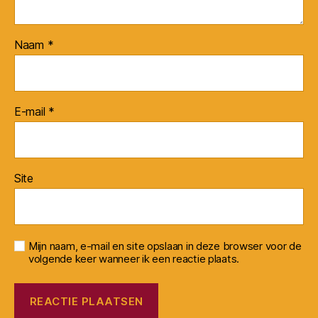
Naam
*
E-mail
*
Site
Mijn naam, e-mail en site opslaan in deze browser voor de
volgende keer wanneer ik een reactie plaats.