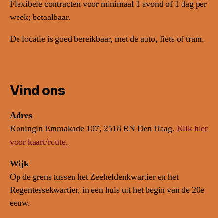
Flexibele contracten voor minimaal 1 avond of 1 dag per
week; betaalbaar.
De locatie is goed bereikbaar, met de auto, fiets of tram.
Vind ons
Adres
Koningin Emmakade 107, 2518 RN Den Haag.
Klik hier
voor kaart/route.
Wijk
Op de grens tussen het Zeeheldenkwartier en het
Regentessekwartier, in een huis uit het begin van de 20e
eeuw.