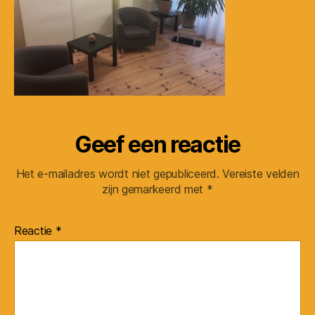
Geef een reactie
Het e-mailadres wordt niet gepubliceerd.
Vereiste velden
zijn gemarkeerd met
*
Reactie
*