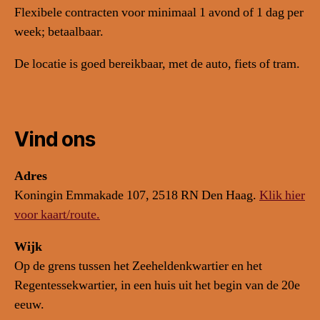
Flexibele contracten voor minimaal 1 avond of 1 dag per
week; betaalbaar.
De locatie is goed bereikbaar, met de auto, fiets of tram.
Vind ons
Adres
Koningin Emmakade 107, 2518 RN Den Haag.
Klik hier
voor kaart/route.
Wijk
Op de grens tussen het Zeeheldenkwartier en het
Regentessekwartier, in een huis uit het begin van de 20e
eeuw.