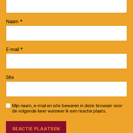
Naam
*
E-mail
*
Site
Mijn naam, e-mail en site bewaren in deze browser voor
de volgende keer wanneer ik een reactie plaats.