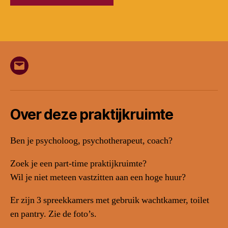
E-
mail
Over deze praktijkruimte
Ben je psycholoog, psychotherapeut, coach?
Zoek je een part-time praktijkruimte?
Wil je niet meteen vastzitten aan een hoge huur?
Er zijn 3 spreekkamers met gebruik wachtkamer, toilet
en pantry. Zie de foto’s.