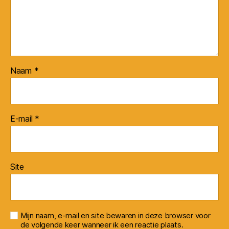
Naam
*
E-mail
*
Site
Mijn naam, e-mail en site bewaren in deze browser voor
de volgende keer wanneer ik een reactie plaats.