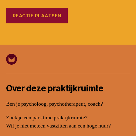
E-
mail
Over deze praktijkruimte
Ben je psycholoog, psychotherapeut, coach?
Zoek je een part-time praktijkruimte?
Wil je niet meteen vastzitten aan een hoge huur?