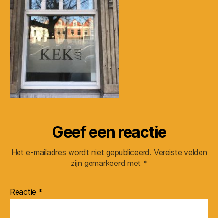
Geef een reactie
Het e-mailadres wordt niet gepubliceerd.
Vereiste velden
zijn gemarkeerd met
*
Reactie
*